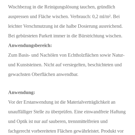
Wischbezug in die Reinigungslösung tauchen, gründlich
auspressen und Fläche wischen. Verbrauch: 0,2 ml/m². Bei
leichter Verschmutzung ist die halbe Dosierung ausreichend.
Bei gebürsteten Parkett immer in die Bürstrichtung wischen.
Anwendungsbereich:
Zum Basis- und Nachölen von Echtholzflächen sowie Natur-
und Kunststeinen. Nicht auf versiegelten, beschichteten und
gewachsten Oberflächen anwendbar.
Anwendung:
Vor der Erstanwendung ist die Materialverträglichkeit an
unauffälliger Stelle zu überprüfen. Eine einwandfreie Haftung
und Optik ist nur auf sauberen, trennmittelfreien und
fachgerecht vorbereiteten Flächen gewährleistet. Produkt vor