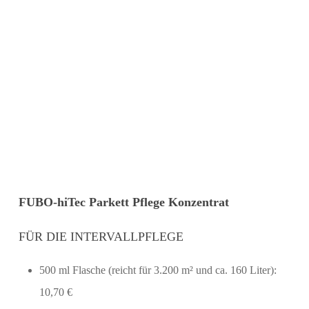
FUBO-hiTec Parkett Pflege Konzentrat
FÜR DIE INTERVALLPFLEGE
500 ml Flasche (reicht für 3.200 m² und ca. 160 Liter):
10,70 €