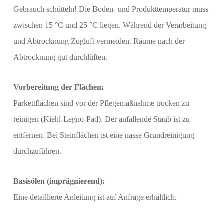
Gebrauch schütteln! Die Boden- und Produkttemperatur muss
zwischen 15 °C und 25 °C liegen. Während der Verarbeitung
und Abtrocknung Zugluft vermeiden. Räume nach der
Abtrocknung gut durchlüften.
Vorbereitung der Flächen:
Parkettflächen sind vor der Pflegemaßnahme trocken zu
reinigen (Kiehl-Legno-Pad). Der anfallende Staub ist zu
entfernen. Bei Steinflächen ist eine nasse Grundreinigung
durchzuführen.
Basisölen (imprägnierend):
Eine detaillierte Anleitung ist auf Anfrage erhältlich.