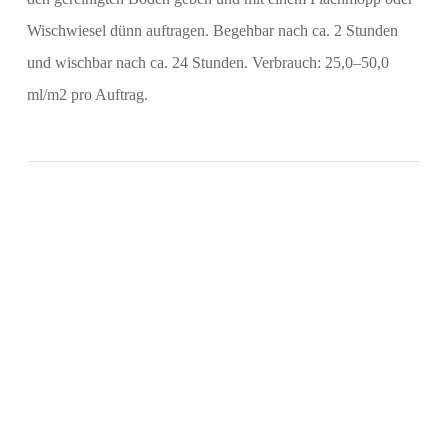
Wischwiesel dünn auftragen. Begehbar nach ca. 2 Stunden
und wischbar nach ca. 24 Stunden. Verbrauch: 25,0‒50,0
ml/m2 pro Auftrag.