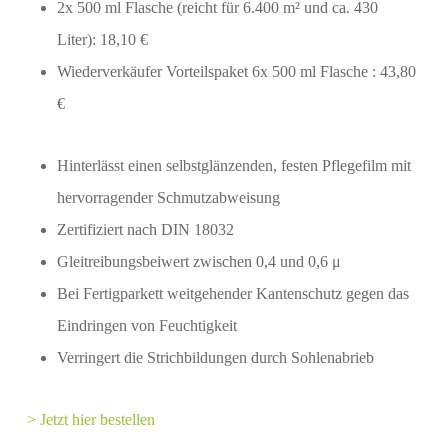
2x 500 ml Flasche (reicht für 6.400 m² und ca. 430
Liter): 18,10 €
Wiederverkäufer Vorteilspaket 6x 500 ml Flasche : 43,80
€
Hinterlässt einen selbstglänzenden, festen Pflegefilm mit
hervorragender Schmutzabweisung
Zertifiziert nach DIN 18032
Gleitreibungsbeiwert zwischen 0,4 und 0,6 μ
Bei Fertigparkett weitgehender Kantenschutz gegen das
Eindringen von Feuchtigkeit
Verringert die Strichbildungen durch Sohlenabrieb
> Jetzt hier bestellen