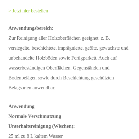
> Jetzt hier bestellen
Anwendungsbereich:
Zur Reinigung aller Holzoberflächen geeignet, z. B.
versiegelte, beschichtete, imprägnierte, geölte, gewachste und
unbehandelte Holzböden sowie Fertigparkett. Auch auf
wasserbeständigen Oberflächen, Gegenständen und
Bodenbelägen sowie durch Beschichtung geschützten
Belagsarten anwendbar.
Anwendung
Normale Verschmutzung
Unterhaltsreinigung (Wischen):
25 ml zu 8 L kaltem Wasser.