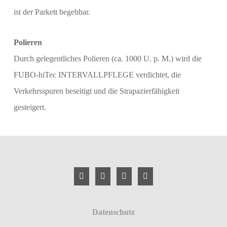
ist der Parkett begehbar.
Polieren
Durch gelegentliches Polieren (ca. 1000 U. p. M.) wird die
FUBO-hiTec INTERVALLPFLEGE verdichtet, die
Verkehrsspuren beseitigt und die Strapazierfähigkeit
gesteigert.
Datenschutz