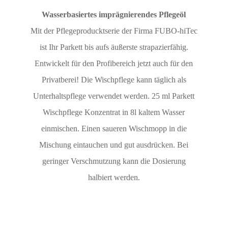
Wasserbasiertes imprägnierendes Pflegeöl
Mit der Pflegeproducktserie der Firma FUBO-hiTec
ist Ihr Parkett bis aufs äußerste strapazierfähig.
Entwickelt für den Profibereich jetzt auch für den
Privatberei! Die Wischpflege kann täglich als
Unterhaltspflege verwendet werden. 25 ml Parkett
Wischpflege Konzentrat in 8l kaltem Wasser
einmischen. Einen saueren Wischmopp in die
Mischung eintauchen und gut ausdrücken. Bei
geringer Verschmutzung kann die Dosierung
halbiert werden.