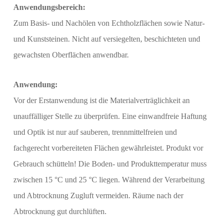
Anwendungsbereich:
Zum Basis- und Nachölen von Echtholzflächen sowie Natur-
und Kunststeinen. Nicht auf versiegelten, beschichteten und
gewachsten Oberflächen anwendbar.
Anwendung:
Vor der Erstanwendung ist die Materialverträglichkeit an
unauffälliger Stelle zu überprüfen. Eine einwandfreie Haftung
und Optik ist nur auf sauberen, trennmittelfreien und
fachgerecht vorbereiteten Flächen gewährleistet. Produkt vor
Gebrauch schütteln! Die Boden- und Produkttemperatur muss
zwischen 15 °C und 25 °C liegen. Während der Verarbeitung
und Abtrocknung Zugluft vermeiden. Räume nach der
Abtrocknung gut durchlüften.