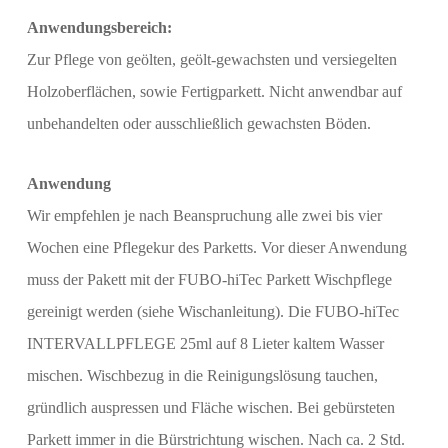
Anwendungsbereich:
Zur Pflege von geölten, geölt-gewachsten und versiegelten
Holzoberflächen, sowie Fertigparkett. Nicht anwendbar auf
unbehandelten oder ausschließlich gewachsten Böden.
Anwendung
Wir empfehlen je nach Beanspruchung alle zwei bis vier
Wochen eine Pflegekur des Parketts. Vor dieser Anwendung
muss der Pakett mit der FUBO-hiTec Parkett Wischpflege
gereinigt werden (siehe Wischanleitung). Die FUBO-hiTec
INTERVALLPFLEGE 25ml auf 8 Lieter kaltem Wasser
mischen. Wischbezug in die Reinigungslösung tauchen,
gründlich auspressen und Fläche wischen. Bei gebürsteten
Parkett immer in die Bürstrichtung wischen. Nach ca. 2 Std.