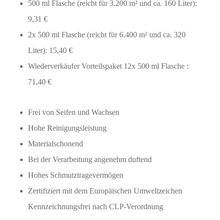
500 ml Flasche (reicht für 3.200 m² und ca. 160 Liter):
9,31 €
2x 500 ml Flasche (reicht für 6.400 m² und ca. 320
Liter): 15,40 €
Wiederverkäufer Vorteilspaket 12x 500 ml Flasche :
71,40 €
Frei von Seifen und Wachsen
Hohe Reinigungsleistung
Materialschonend
Bei der Verarbeitung angenehm duftend
Hohes Schmutztragevermögen
Zertifiziert mit dem Europäischen Umweltzeichen
Kennzeichnungsfrei nach CLP-Verordnung