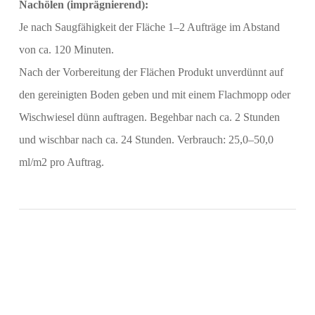
Nachölen (imprägnierend):
Je nach Saugfähigkeit der Fläche 1‒2 Aufträge im Abstand
von ca. 120 Minuten.
Nach der Vorbereitung der Flächen Produkt unverdünnt auf
den gereinigten Boden geben und mit einem Flachmopp oder
Wischwiesel dünn auftragen. Begehbar nach ca. 2 Stunden
und wischbar nach ca. 24 Stunden. Verbrauch: 25,0‒50,0
ml/m2 pro Auftrag.