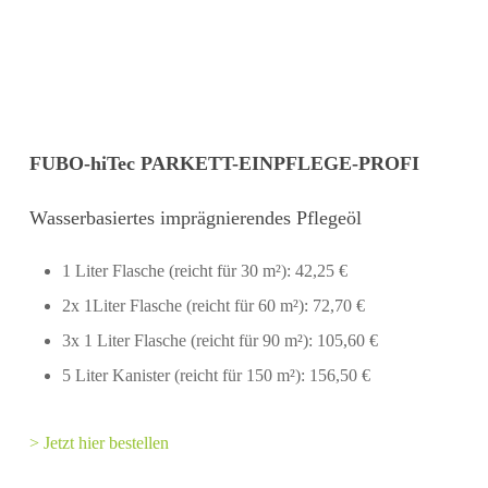
FUBO-hiTec PARKETT-EINPFLEGE-PROFI
Wasserbasiertes imprägnierendes Pflegeöl
1 Liter Flasche (reicht für 30 m²): 42,25 €
2x 1Liter Flasche (reicht für 60 m²): 72,70 €
3x 1 Liter Flasche (reicht für 90 m²): 105,60 €
5 Liter Kanister (reicht für 150 m²): 156,50 €
> Jetzt hier bestellen