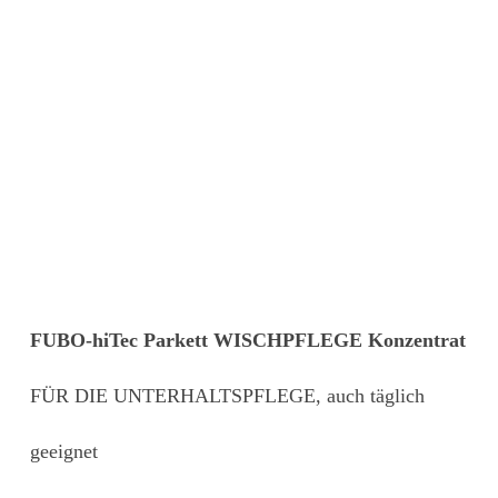
FUBO-hiTec Parkett WISCHPFLEGE Konzentrat
FÜR DIE UNTERHALTSPFLEGE, auch täglich
geeignet