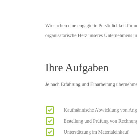
Wir suchen eine engagierte Persönlichkeit für u
organisatorische Herz unseres Unternehmens u
Ihre Aufgaben
Je nach Erfahrung und Einarbeitung übernehme
Kaufmännische Abwicklung von Ange
Erstellung und Prüfung von Rechnun
Unterstützung im Materialeinkauf