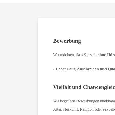
Bewerbung
Wir möchten, dass Sie sich
ohne Hür
•
Lebenslauf, Anschreiben und Qual
Vielfalt und Chancengleic
Wir begrüßen Bewerbungen
unabhäng
Alter, Herkunft, Religion oder sexuell