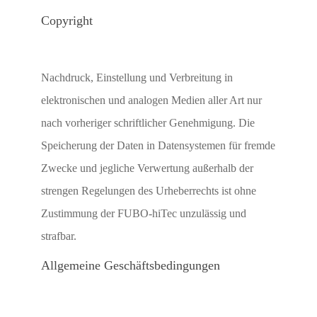
Copyright
Nachdruck, Einstellung und Verbreitung in
elektronischen und analogen Medien aller Art nur
nach vorheriger schriftlicher Genehmigung. Die
Speicherung der Daten in Datensystemen für fremde
Zwecke und jegliche Verwertung außerhalb der
strengen Regelungen des Urheberrechts ist ohne
Zustimmung der FUBO-hiTec unzulässig und
strafbar.
Allgemeine Geschäftsbedingungen