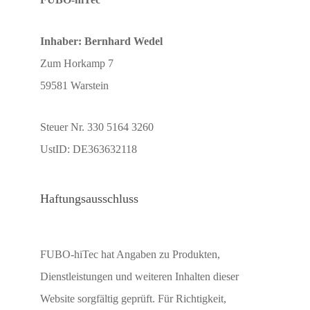
Inhaber: Bernhard Wedel
Zum Horkamp 7
59581 Warstein
Steuer Nr. 330 5164 3260
UstID: DE363632118
Haftungsausschluss
FUBO-hiTec hat Angaben zu Produkten,
Dienstleistungen und weiteren Inhalten dieser
Website sorgfältig geprüft. Für Richtigkeit,