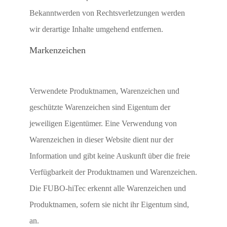
Bekanntwerden von Rechtsverletzungen werden
wir derartige Inhalte umgehend entfernen.
Markenzeichen
Verwendete Produktnamen, Warenzeichen und
geschützte Warenzeichen sind Eigentum der
jeweiligen Eigentümer. Eine Verwendung von
Warenzeichen in dieser Website dient nur der
Information und gibt keine Auskunft über die freie
Verfügbarkeit der Produktnamen und Warenzeichen.
Die FUBO-hiTec erkennt alle Warenzeichen und
Produktnamen, sofern sie nicht ihr Eigentum sind,
an.