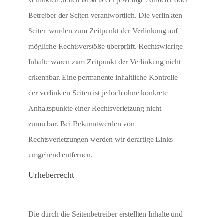
Betreiber der Seiten verantwortlich. Die verlinkten
Seiten wurden zum Zeitpunkt der Verlinkung auf
mögliche Rechtsverstöße überprüft. Rechtswidrige
Inhalte waren zum Zeitpunkt der Verlinkung nicht
erkennbar. Eine permanente inhaltliche Kontrolle
der verlinkten Seiten ist jedoch ohne konkrete
Anhaltspunkte einer Rechtsverletzung nicht
zumutbar. Bei Bekanntwerden von
Rechtsverletzungen werden wir derartige Links
umgehend entfernen.
Urheberrecht
Die durch die Seitenbetreiber erstellten Inhalte und