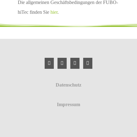
Die allgemeinen Geschäftsbedingungen der FUBO-
hiTec finden Sie
hier
.
Datenschutz
Impressum