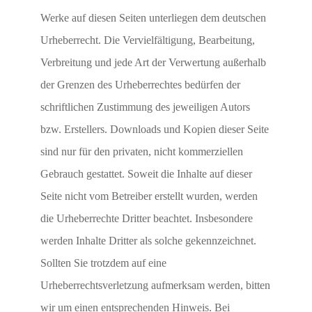
Werke auf diesen Seiten unterliegen dem deutschen
Urheberrecht. Die Vervielfältigung, Bearbeitung,
Verbreitung und jede Art der Verwertung außerhalb
der Grenzen des Urheberrechtes bedürfen der
schriftlichen Zustimmung des jeweiligen Autors
bzw. Erstellers. Downloads und Kopien dieser Seite
sind nur für den privaten, nicht kommerziellen
Gebrauch gestattet. Soweit die Inhalte auf dieser
Seite nicht vom Betreiber erstellt wurden, werden
die Urheberrechte Dritter beachtet. Insbesondere
werden Inhalte Dritter als solche gekennzeichnet.
Sollten Sie trotzdem auf eine
Urheberrechtsverletzung aufmerksam werden, bitten
wir um einen entsprechenden Hinweis. Bei