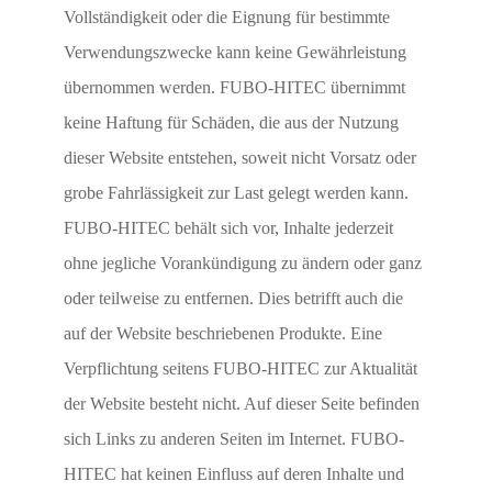
Vollständigkeit oder die Eignung für bestimmte
Verwendungszwecke kann keine Gewährleistung
übernommen werden. FUBO-HITEC übernimmt
keine Haftung für Schäden, die aus der Nutzung
dieser Website entstehen, soweit nicht Vorsatz oder
grobe Fahrlässigkeit zur Last gelegt werden kann.
FUBO-HITEC behält sich vor, Inhalte jederzeit
ohne jegliche Vorankündigung zu ändern oder ganz
oder teilweise zu entfernen. Dies betrifft auch die
auf der Website beschriebenen Produkte. Eine
Verpflichtung seitens FUBO-HITEC zur Aktualität
der Website besteht nicht. Auf dieser Seite befinden
sich Links zu anderen Seiten im Internet. FUBO-
HITEC hat keinen Einfluss auf deren Inhalte und