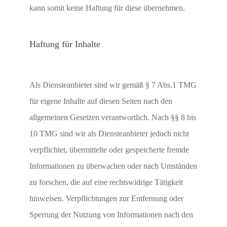
kann somit keine Haftung für diese übernehmen.
Haftung für Inhalte
Als Diensteanbieter sind wir gemäß § 7 Abs.1 TMG
für eigene Inhalte auf diesen Seiten nach den
allgemeinen Gesetzen verantwortlich. Nach §§ 8 bis
10 TMG sind wir als Diensteanbieter jedoch nicht
verpflichtet, übermittelte oder gespeicherte fremde
Informationen zu überwachen oder nach Umständen
zu forschen, die auf eine rechtswidrige Tätigkeit
hinweisen. Verpflichtungen zur Entfernung oder
Sperrung der Nutzung von Informationen nach den