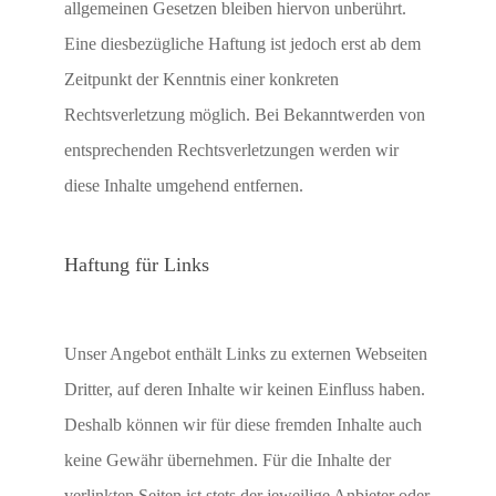
allgemeinen Gesetzen bleiben hiervon unberührt.
Eine diesbezügliche Haftung ist jedoch erst ab dem
Zeitpunkt der Kenntnis einer konkreten
Rechtsverletzung möglich. Bei Bekanntwerden von
entsprechenden Rechtsverletzungen werden wir
diese Inhalte umgehend entfernen.
Haftung für Links
Unser Angebot enthält Links zu externen Webseiten
Dritter, auf deren Inhalte wir keinen Einfluss haben.
Deshalb können wir für diese fremden Inhalte auch
keine Gewähr übernehmen. Für die Inhalte der
verlinkten Seiten ist stets der jeweilige Anbieter oder